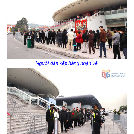
Người dân xếp hàng nhận vé.