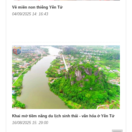
Về miền non thiêng Yên Tử
04/09/2025 14: 16:43
Khai mở tiềm năng du lịch sinh thái - văn hóa ở Yên Tử
16/08/2025 15: 29:00